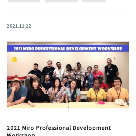
2021.11.12
2021 Miro Professional Development
Workshop