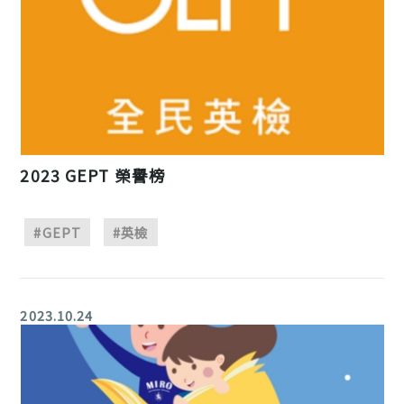
2023 GEPT 榮譽榜
#GEPT
#英檢
2023.10.24