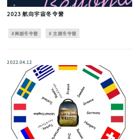
2023 航向宇宙冬令營
#美語冬令營
# 主題冬令營
2022.04.12