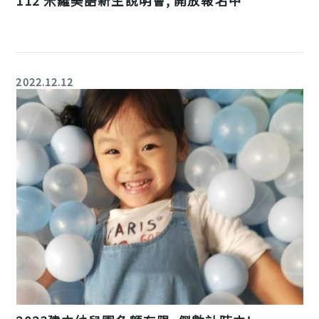
112 米羅美語新生說明會, 開放報名中
2022.12.12