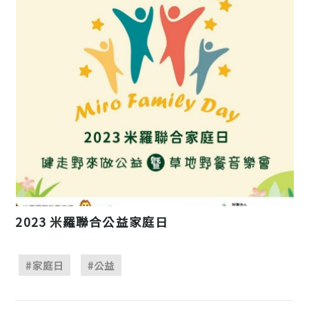
2023 米羅聯合公益家庭日
#家庭日
#公益