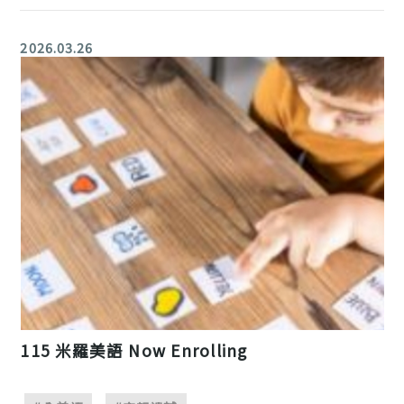
2026.03.26
115 米羅美語 Now Enrolling