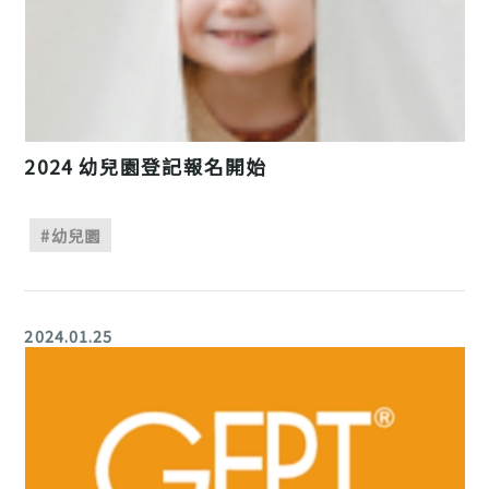
2024 幼兒園登記報名開始
#幼兒園
2024.01.25