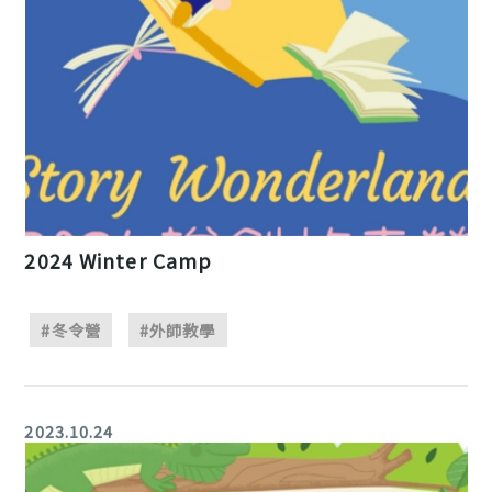
2024 Winter Camp
#冬令營
#外師教學
2023.10.24