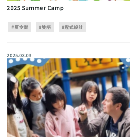
2025 Summer Camp
#夏令營
#雙語
#程式設計
2025.03.03