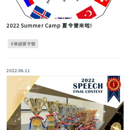
2022 Summer Camp 夏令營來啦!
#美語夏令營
2022.06.11