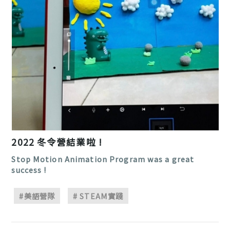
2022 冬令營結業啦 !
Stop Motion Animation Program was a great
success !
#美語營隊
# STEAM實踐