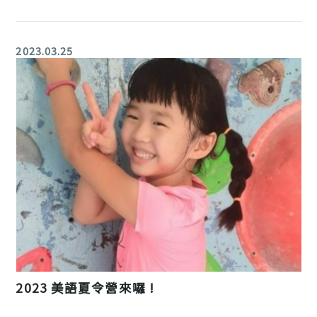
2023.03.25
2023 美語夏令營來囉 !