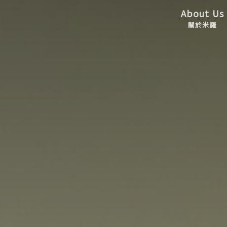
About Us
關於米羅