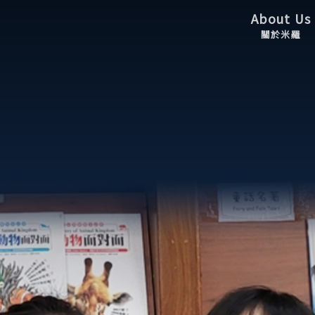
About Us
關於米羅