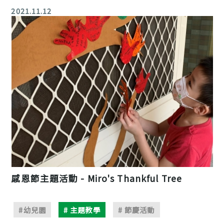
2021.11.12
感恩節主題活動 - Miro's Thankful Tree
#幼兒園
# 主題教學
# 節慶活動