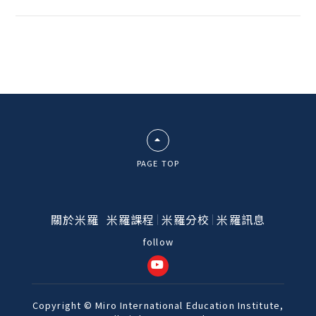
PAGE TOP
關於米羅
米羅課程
米羅分校
米羅訊息
Copyright © Miro International Education Institute,